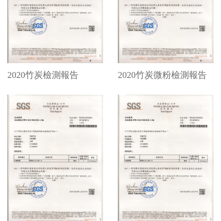
2020竹炭檢測報告
2020竹炭微粉檢測報告