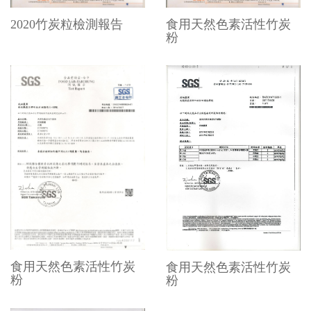
2020竹炭粒檢測報告
食用天然色素活性竹炭
粉
食用天然色素活性竹炭
食用天然色素活性竹炭
粉
粉