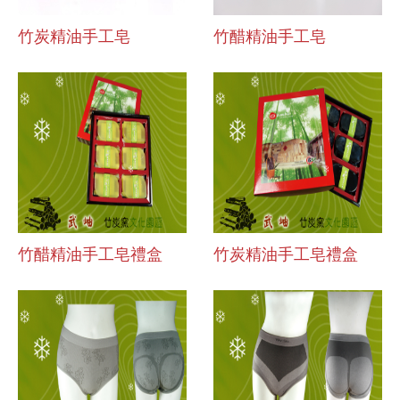
竹炭精油手工皂
竹醋精油手工皂
竹醋精油手工皂禮盒
竹炭精油手工皂禮盒