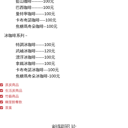
藍山咖啡--------100元
巴西咖啡--------100元
曼特寧咖啡------100元
卡布奇諾咖啡----100元
焦糖瑪奇朵咖啡--100元
冰咖啡系列－
特調冰咖啡------100元
武岫冰咖啡------120元
漂浮冰咖啡------100元
拿鐵冰咖啡------100元
卡布奇諾冰咖啡---100元
焦糖瑪奇朵冰咖啡-100元
原炭商品
生活炭商品
竹藝商品
幽篁館餐飲
茶葉
相關照片